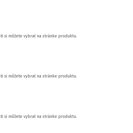
ti si môžete vybrať na stránke produktu.
ti si môžete vybrať na stránke produktu.
ti si môžete vybrať na stránke produktu.