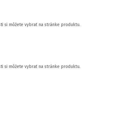
ti si môžete vybrať na stránke produktu.
ti si môžete vybrať na stránke produktu.