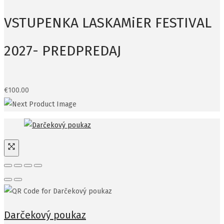
VSTUPENKA LASKAMiER FESTIVAL
2027- PREDPREDAJ
€
100.00
Darčekový poukaz