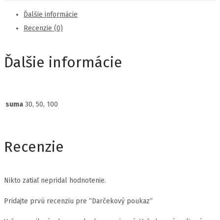
Ďalšie informácie
Recenzie (0)
Ďalšie informácie
suma
30, 50, 100
Recenzie
Nikto zatiaľ nepridal hodnotenie.
Pridajte prvú recenziu pre “Darčekový poukaz”